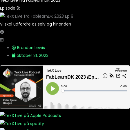
TekX Live fra Fablearn DK 2023
Episode 9:
Vi skal udfordre os selv og hinanden
Brandon Lewis
oktober 31, 2023