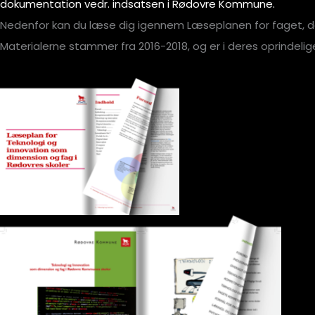
dokumentation vedr. indsatsen i Rødovre Kommune.
Nedenfor kan du læse dig igennem Læseplanen for faget, de
Materialerne stammer fra 2016-2018, og er i deres oprindelig