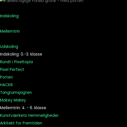
Indskoling
Mellemtrin
Udskoling
Indskoling: 0.-3. klasse
Rundt i Pixeltopia
Pixel Perfect
Porten
HACKR
Tangramsjagten
Makey Makey
Mellemtrin: 4. - 6. klasse
Kunstværkets Hemmeligheder
Arkitekt for Fremtiden