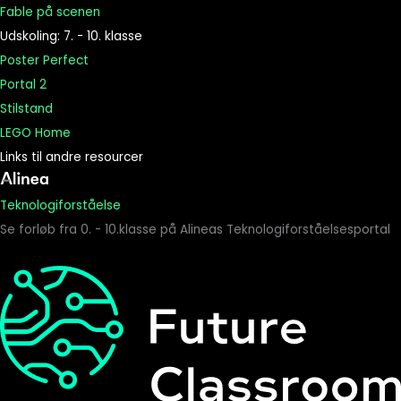
Fable på scenen
Udskoling: 7. - 10. klasse
Poster Perfect
Portal 2
Stilstand
LEGO Home
Links til andre resourcer
Teknologiforståelse
Se forløb fra 0. - 10.klasse på Alineas Teknologiforståelsesportal