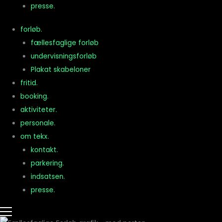
presse.
forløb.
fællesfaglige forløb
undervisningsforløb
Plakat skabeloner
fritid.
booking.
aktiviteter.
personale.
om tekx.
kontakt.
parkering.
indsatsen.
presse.