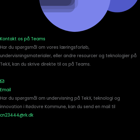
Kontakt os på Teams
Har du spørgsmål om vores læringsforløb,
undervisningsmaterialer, eller andre resourcer og teknologier på
TekX, kan du skrive direkte til os på Teams.
Email
Har du spørgsmål om undervisning på TekX, teknologi og
innovation i Rødovre Kommune, kan du send en mail til
cn23444@rk.dk