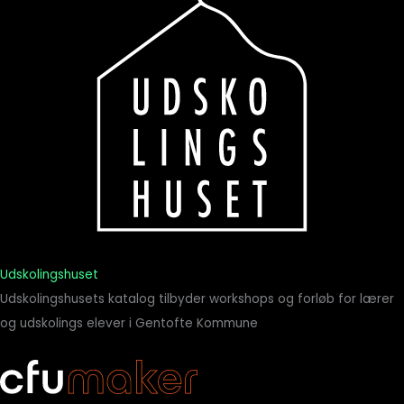
Udskolingshuset
Udskolingshusets katalog tilbyder workshops og forløb for lærer
og udskolings elever i Gentofte Kommune