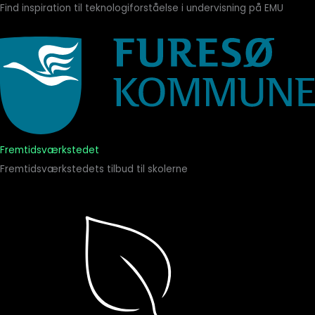
Find inspiration til teknologiforståelse i undervisning på EMU
Fremtidsværkstedet
Fremtidsværkstedets tilbud til skolerne