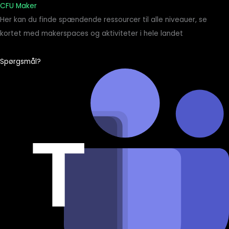
CFU Maker
Her kan du finde spændende ressourcer til alle niveauer, se
kortet med makerspaces og aktiviteter i hele landet
Spørgsmål?