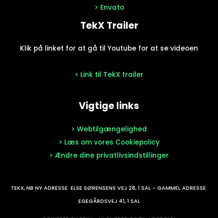
> Envato
TekX Trailer
Klik på linket for at gå til Youtube for at se videoen
> Link til TekX trailer
Vigtige links
> Webtilgængelighed
> Læs om vores Cookiepolicy
> Ændre dine privatlivsindstillinger
TEKX, NB NY ADRESSE: ELSE SØRENSENS VEJ 28, 1 SAL - GAMMEL ADRESSE:
EGEGÅRDSVEJ 41, 1 SAL