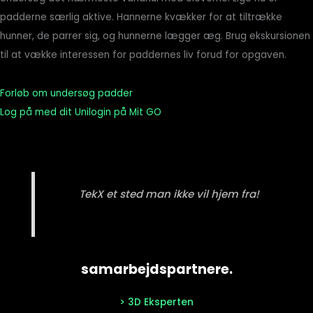
padderne særlig aktive. Hannerne kvækker for at tiltrække
hunner, de parrer sig, og hunnerne lægger æg. Brug ekskursionen
til at vække interessen for paddernes liv forud for opgaven.
Forløb om undersøg padder
Log på med dit Unilogin på Mit GO
TekX et sted man ikke vil hjem fra!
samarbejdspartnere.
> 3D Eksperten