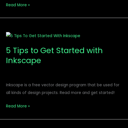
Read More »
5
Tips
5 Tips to Get Started with
to
Inkscape
Get
Started
with
Inkscape
Inkscape is a free vector design program that be used for
all kinds of design projects. Read more and get started!
Read More »