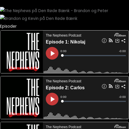
Episoder