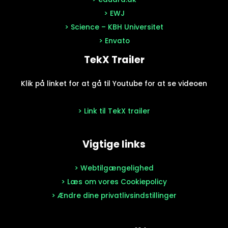
> EWJ
> Science – KBH Universitet
> Envato
TekX Trailer
Klik på linket for at gå til Youtube for at se videoen
> Link til TekX trailer
Vigtige links
> Webtilgængelighed
> Læs om vores Cookiepolicy
> Ændre dine privatlivsindstillinger